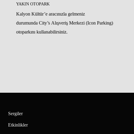
YAKIN OTOPARK
Kalyon Kültür’e aracınızla gelmeniz
durumunda City’s Alışveriş Merkezi (Icon Parking)
otoparkını kullanabilirsiniz.
Sergiler
Etkinlikler