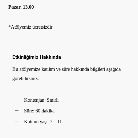
Pazar, 13.00
*Atölyemiz ücretsizdir
Etkinliğimiz Hakkında
Bu atölyemize katılım ve süre hakkında bilgileri aşağıda
görebilirsiniz.
Kontenjan: Sınırlı
Süre: 60 dakika
Katılım yaşı: 7 – 11